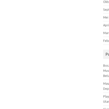
Okt
Sep
Mei
Apri
Mar
Feb
P
Bos
Musi
Bet
Mau
Dep
Play
Uta