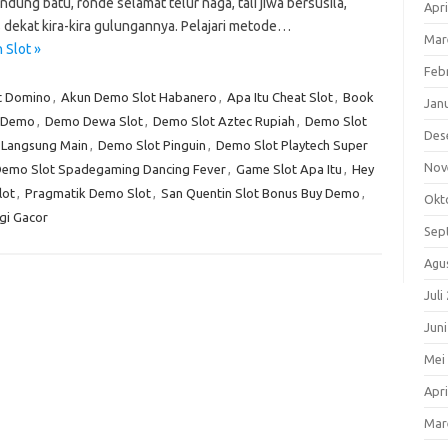
ung batu, ronde selamat telur naga, tali jiwa bersusila,
Apri
 dekat kira-kira gulungannya. Pelajari metode…
Mar
 Slot »
Feb
t Domino
,
Akun Demo Slot Habanero
,
Apa Itu Cheat Slot
,
Book
Jan
t Demo
,
Demo Dewa Slot
,
Demo Slot Aztec Rupiah
,
Demo Slot
Des
 Langsung Main
,
Demo Slot Pinguin
,
Demo Slot Playtech Super
Nov
emo Slot Spadegaming Dancing Fever
,
Game Slot Apa Itu
,
Hey
lot
,
Pragmatik Demo Slot
,
San Quentin Slot Bonus Buy Demo
,
Okt
agi Gacor
Sep
Agu
Juli
Jun
Mei
Apri
Mar