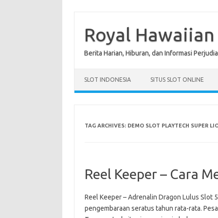
Skip
to
content
Royal Hawaiian
Berita Harian, Hiburan, dan Informasi Perjudia
SLOT INDONESIA
SITUS SLOT ONLINE
TAG ARCHIVES:
DEMO SLOT PLAYTECH SUPER LI
Reel Keeper – Cara M
Reel Keeper – Adrenalin Dragon Lulus Slot 5×
pengembaraan seratus tahun rata-rata. Pesa