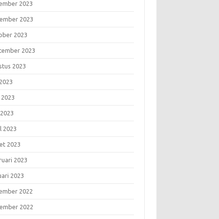
ember 2023
ember 2023
ober 2023
tember 2023
stus 2023
 2023
i 2023
 2023
l 2023
et 2023
ruari 2023
uari 2023
ember 2022
ember 2022