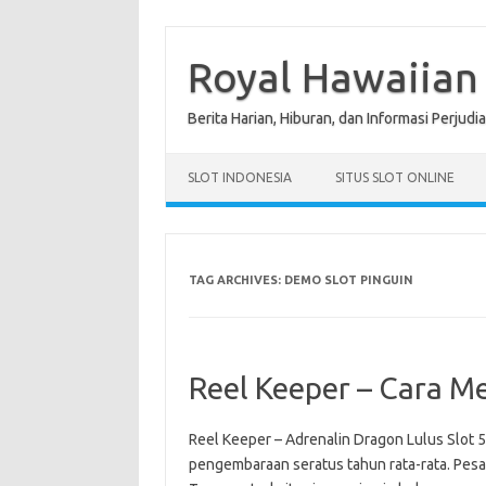
Skip
to
content
Royal Hawaiian
Berita Harian, Hiburan, dan Informasi Perjudia
SLOT INDONESIA
SITUS SLOT ONLINE
TAG ARCHIVES:
DEMO SLOT PINGUIN
Reel Keeper – Cara M
Reel Keeper – Adrenalin Dragon Lulus Slot 5×
pengembaraan seratus tahun rata-rata. Pesa