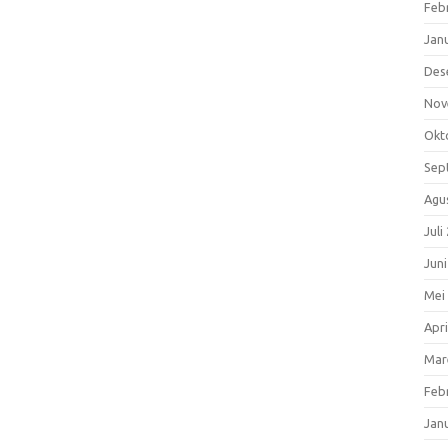
Feb
Jan
Des
Nov
Okt
Sep
Agu
Juli
Jun
Mei
Apri
Mar
Feb
Jan