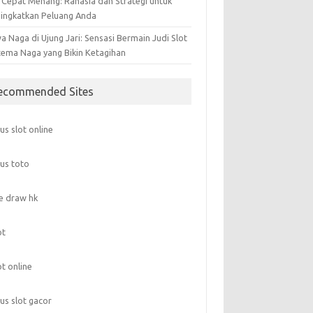
t Cepat Menang: Rahasia dan Strategi untuk
ingkatkan Peluang Anda
 Naga di Ujung Jari: Sensasi Bermain Judi Slot
tema Naga yang Bikin Ketagihan
ecommended Sites
tus slot online
tus toto
ve draw hk
ot
ot online
tus slot gacor