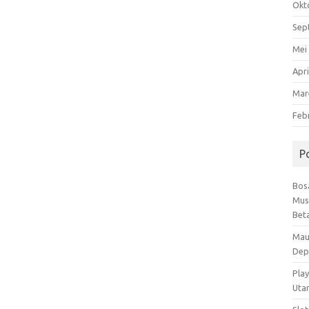
Okt
Sep
Mei
Apri
Mar
Feb
P
Bos
Musi
Bet
Mau
Dep
Play
Uta