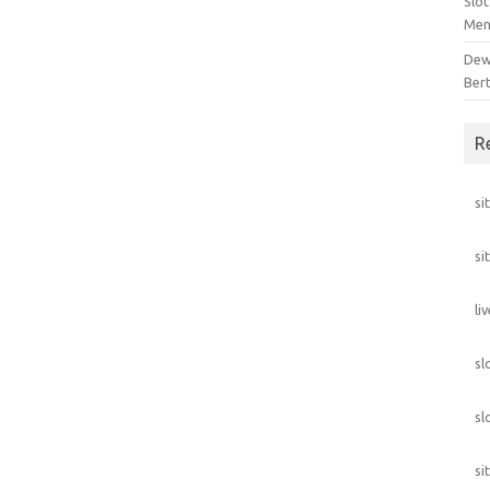
Slo
Men
Dewa
Ber
R
si
si
li
sl
sl
si