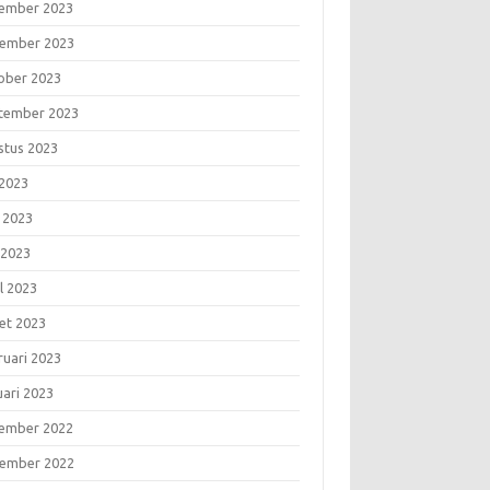
ember 2023
ember 2023
ober 2023
tember 2023
stus 2023
 2023
i 2023
 2023
l 2023
et 2023
ruari 2023
uari 2023
ember 2022
ember 2022