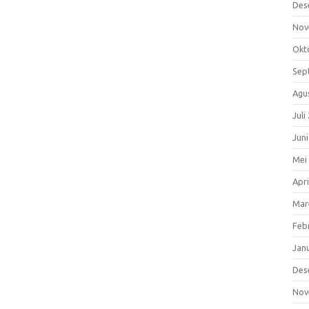
Des
Nov
Okt
Sep
Agu
Juli
Jun
Mei
Apri
Mar
Feb
Jan
Des
Nov