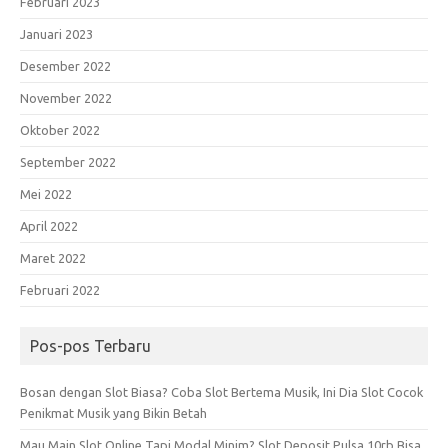
Februari 2023
Januari 2023
Desember 2022
November 2022
Oktober 2022
September 2022
Mei 2022
April 2022
Maret 2022
Februari 2022
Pos-pos Terbaru
Bosan dengan Slot Biasa? Coba Slot Bertema Musik, Ini Dia Slot Cocok
Penikmat Musik yang Bikin Betah
Mau Main Slot Online Tapi Modal Minim? Slot Deposit Pulsa 10rb Bisa