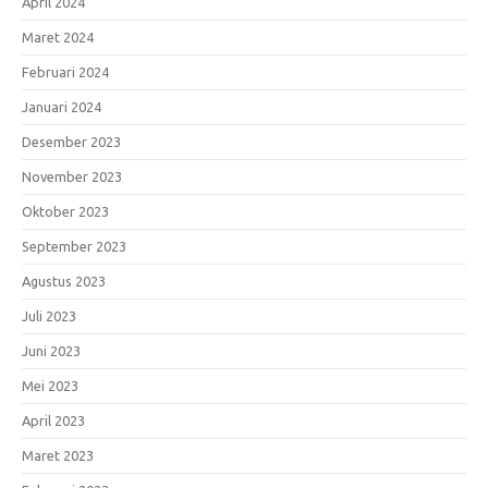
April 2024
Maret 2024
Februari 2024
Januari 2024
Desember 2023
November 2023
Oktober 2023
September 2023
Agustus 2023
Juli 2023
Juni 2023
Mei 2023
April 2023
Maret 2023