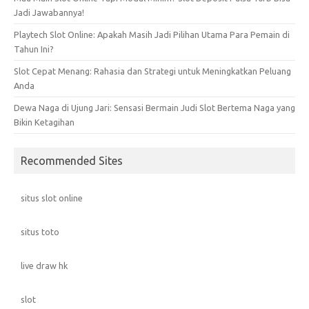
Jadi Jawabannya!
Playtech Slot Online: Apakah Masih Jadi Pilihan Utama Para Pemain di
Tahun Ini?
Slot Cepat Menang: Rahasia dan Strategi untuk Meningkatkan Peluang
Anda
Dewa Naga di Ujung Jari: Sensasi Bermain Judi Slot Bertema Naga yang
Bikin Ketagihan
Recommended Sites
situs slot online
situs toto
live draw hk
slot