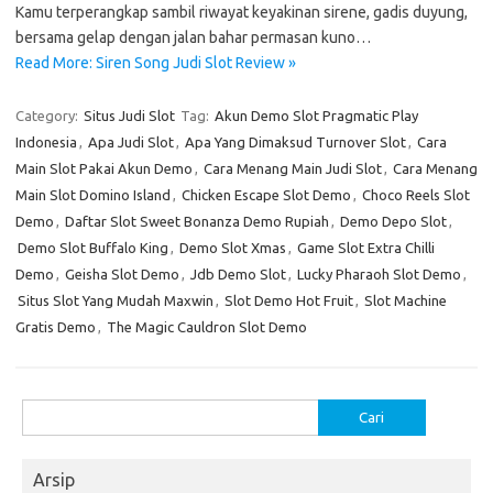
Kamu terperangkap sambil riwayat keyakinan sirene, gadis duyung,
bersama gelap dengan jalan bahar permasan kuno…
Read More: Siren Song Judi Slot Review »
Category:
Situs Judi Slot
Tag:
Akun Demo Slot Pragmatic Play
Indonesia
,
Apa Judi Slot
,
Apa Yang Dimaksud Turnover Slot
,
Cara
Main Slot Pakai Akun Demo
,
Cara Menang Main Judi Slot
,
Cara Menang
Main Slot Domino Island
,
Chicken Escape Slot Demo
,
Choco Reels Slot
Demo
,
Daftar Slot Sweet Bonanza Demo Rupiah
,
Demo Depo Slot
,
Demo Slot Buffalo King
,
Demo Slot Xmas
,
Game Slot Extra Chilli
Demo
,
Geisha Slot Demo
,
Jdb Demo Slot
,
Lucky Pharaoh Slot Demo
,
Situs Slot Yang Mudah Maxwin
,
Slot Demo Hot Fruit
,
Slot Machine
Gratis Demo
,
The Magic Cauldron Slot Demo
Cari
untuk:
Arsip