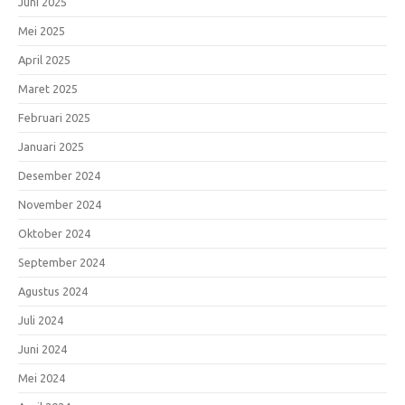
Juni 2025
Mei 2025
April 2025
Maret 2025
Februari 2025
Januari 2025
Desember 2024
November 2024
Oktober 2024
September 2024
Agustus 2024
Juli 2024
Juni 2024
Mei 2024