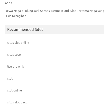
Anda
Dewa Naga di Ujung Jari: Sensasi Bermain Judi Slot Bertema Naga yang
Bikin Ketagihan
Recommended Sites
situs slot online
situs toto
live draw hk
slot
slot online
situs slot gacor