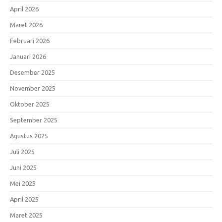
April 2026
Maret 2026
Februari 2026
Januari 2026
Desember 2025
November 2025
Oktober 2025
September 2025
Agustus 2025
Juli 2025
Juni 2025
Mei 2025
April 2025
Maret 2025