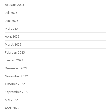
Agustus 2023
Juli 2023
Juni 2023
Mei 2023
April 2023
Maret 2023
Februari 2023
Januari 2023
Desember 2022
November 2022
Oktober 2022
September 2022
Mei 2022
April 2022