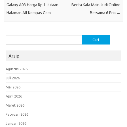
Galaxy A03 Harga Rp 1 Jutaan
Berita Kala Main Judi Online
Halaman All Kompas Com
Bersama 6 Pria
→
Cari
untuk:
Arsip
Agustus 2026
Juli 2026
Mei 2026
April 2026
Maret 2026
Februari 2026
Januari 2026