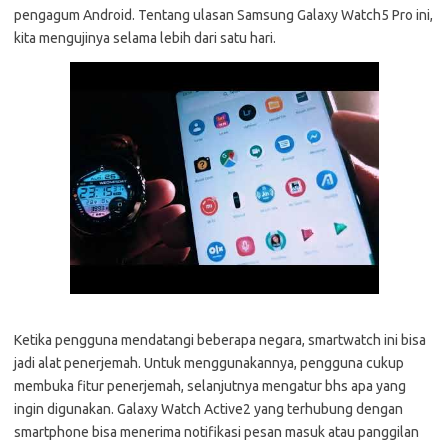
pengagum Android. Tentang ulasan Samsung Galaxy Watch5 Pro ini,
kita mengujinya selama lebih dari satu hari.
Ketika pengguna mendatangi beberapa negara, smartwatch ini bisa
jadi alat penerjemah. Untuk menggunakannya, pengguna cukup
membuka fitur penerjemah, selanjutnya mengatur bhs apa yang
ingin digunakan. Galaxy Watch Active2 yang terhubung dengan
smartphone bisa menerima notifikasi pesan masuk atau panggilan