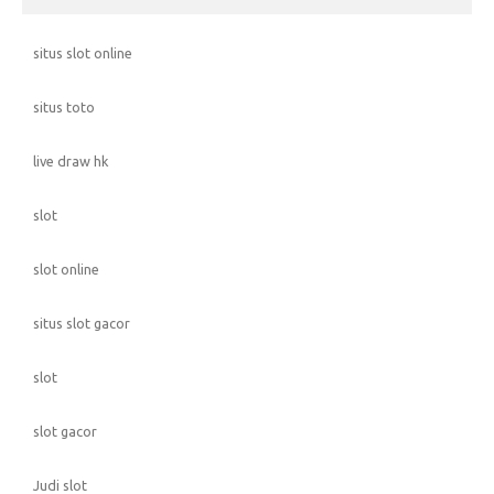
situs slot online
situs toto
live draw hk
slot
slot online
situs slot gacor
slot
slot gacor
Judi slot