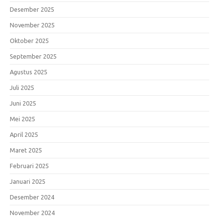
Desember 2025
November 2025
Oktober 2025
September 2025
Agustus 2025
Juli 2025
Juni 2025
Mei 2025
April 2025
Maret 2025
Februari 2025
Januari 2025
Desember 2024
November 2024