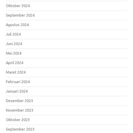
Oktober 2024
September 2024
Agustus 2024
Juli 2024
Juni 2024
Mei 2024
April 2024
Maret 2024
Februari 2024
Januari 2024
Desember 2023
November 2023
Oktober 2023
September 2023