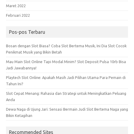
Maret 2022
Februari 2022
Pos-pos Terbaru
Bosan dengan Slot Biasa? Coba Slot Bertema Musik, Ini Dia Slot Cocok
Penikmat Musik yang Bikin Betah
Mau Main Slot Online Tapi Modal Minim? Slot Deposit Pulsa 10rb Bisa
Jadi Jawabannya!
Playtech Slot Online: Apakah Masih Jadi Pilihan Utama Para Pemain di
Tahun Ini?
Slot Cepat Menang: Rahasia dan Strategi untuk Meningkatkan Peluang
Anda
Dewa Naga di Ujung Jari: Sensasi Bermain Judi Slot Bertema Naga yang
Bikin Ketagihan
Recommended Sites