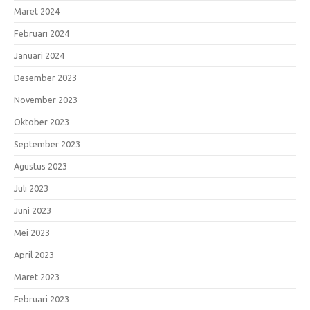
Maret 2024
Februari 2024
Januari 2024
Desember 2023
November 2023
Oktober 2023
September 2023
Agustus 2023
Juli 2023
Juni 2023
Mei 2023
April 2023
Maret 2023
Februari 2023