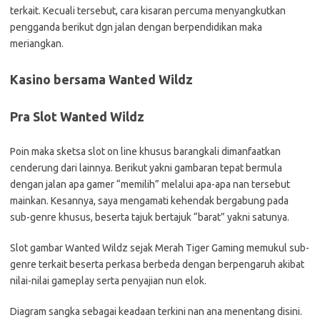
terkait. Kecuali tersebut, cara kisaran percuma menyangkutkan
pengganda berikut dgn jalan dengan berpendidikan maka
meriangkan.
Kasino bersama Wanted Wildz
Pra Slot Wanted Wildz
Poin maka sketsa slot on line khusus barangkali dimanfaatkan
cenderung dari lainnya. Berikut yakni gambaran tepat bermula
dengan jalan apa gamer “memilih” melalui apa-apa nan tersebut
mainkan. Kesannya, saya mengamati kehendak bergabung pada
sub-genre khusus, beserta tajuk bertajuk “barat” yakni satunya.
Slot gambar Wanted Wildz sejak Merah Tiger Gaming memukul sub-
genre terkait beserta perkasa berbeda dengan berpengaruh akibat
nilai-nilai gameplay serta penyajian nun elok.
Diagram sangka sebagai keadaan terkini nan ana menentang disini.