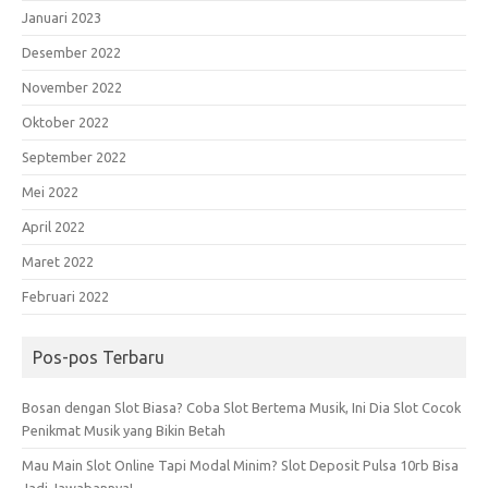
Januari 2023
Desember 2022
November 2022
Oktober 2022
September 2022
Mei 2022
April 2022
Maret 2022
Februari 2022
Pos-pos Terbaru
Bosan dengan Slot Biasa? Coba Slot Bertema Musik, Ini Dia Slot Cocok
Penikmat Musik yang Bikin Betah
Mau Main Slot Online Tapi Modal Minim? Slot Deposit Pulsa 10rb Bisa
Jadi Jawabannya!