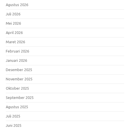
Agustus 2026
Juli 2026
Mei 2026
April 2026
Maret 2026
Februari 2026
Januari 2026
Desember 2025
November 2025
Oktober 2025
September 2025
Agustus 2025
Juli 2025
Juni 2025