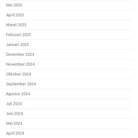
Mei 2025
April 2025
Maret 2025
Februari 2025
Januari 2025
Desember 2024
November 2024
Oktober 2024
September 2024
Agustus 2024
Juli 2024
Juni 2024
Mei 2024
April 2024