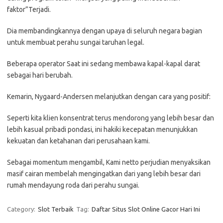
faktor”Terjadi.
Dia membandingkannya dengan upaya di seluruh negara bagian
untuk membuat perahu sungai taruhan legal.
Beberapa operator Saat ini sedang membawa kapal-kapal darat
sebagai hari berubah.
Kemarin, Nygaard-Andersen melanjutkan dengan cara yang positif:
Seperti kita klien konsentrat terus mendorong yang lebih besar dan
lebih kasual pribadi pondasi, ini hakiki kecepatan menunjukkan
kekuatan dan ketahanan dari perusahaan kami.
Sebagai momentum mengambil, Kami netto perjudian menyaksikan
masif cairan membelah mengingatkan dari yang lebih besar dari
rumah mendayung roda dari perahu sungai.
Category:
Slot Terbaik
Tag:
Daftar Situs Slot Online Gacor Hari Ini