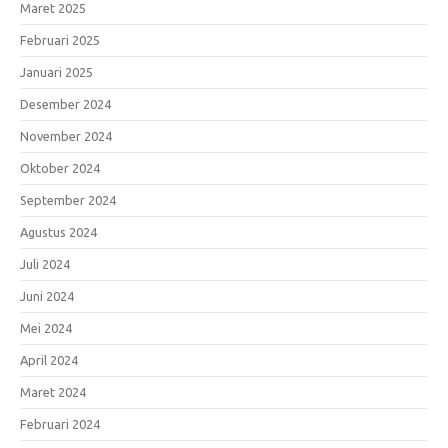
Maret 2025
Februari 2025
Januari 2025
Desember 2024
November 2024
Oktober 2024
September 2024
Agustus 2024
Juli 2024
Juni 2024
Mei 2024
April 2024
Maret 2024
Februari 2024