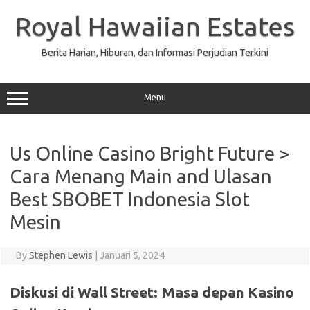
Skip
to
Royal Hawaiian Estates
content
Berita Harian, Hiburan, dan Informasi Perjudian Terkini
Menu
Us Online Casino Bright Future >
Cara Menang Main and Ulasan
Best SBOBET Indonesia Slot
Mesin
By
Stephen Lewis
|
Januari 5, 2024
Diskusi di Wall Street: Masa depan Kasino