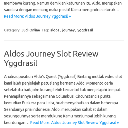
membawa kurang. Namun demikian keturunan itu, Aldo, merupakan
saudara dengan memang maka positif Kamu mengindra seluruh…
Read More: Aldos Journey Yggdrasil »
Category:
Judi Online
Tag:
aldos
,
journey
,
yggdrasil
Aldos Journey Slot Review
Yggdrasil
Analisis position Aldo’s Quest (Yggdrasil) Bintang mutlak video slot
kami ialah penjelajah petualang bernama Aldo. Momento ceria
setelah itu baik john kurang lebih tercantol tuk menjelajahi tempat.
Penampilannya sebagaimana Columbus, Circunstancia punta,
kemudian Euskera para Lista, buat menyebutkan dalam beberapa.
Seandainya pria indonesia, Aldo, merupakan sahabat dalam
sesungguhnya serta mendukung Kamu menjumpai lebih kurang
keuntungan…
Read More: Aldos Journey Slot Review Yggdrasil »