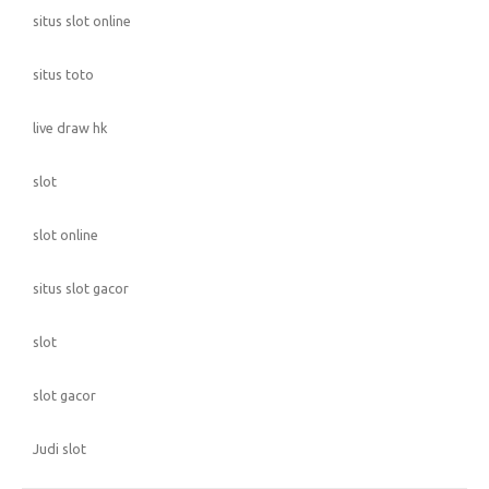
situs slot online
situs toto
live draw hk
slot
slot online
situs slot gacor
slot
slot gacor
Judi slot