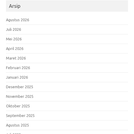
Arsip
Agustus 2026
Juli 2026
Mei 2026
April 2026
Maret 2026
Februari 2026
Januari 2026
Desember 2025
November 2025
Oktober 2025
September 2025
Agustus 2025