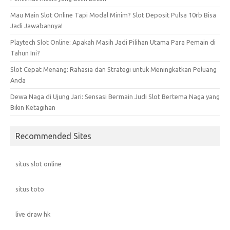
Mau Main Slot Online Tapi Modal Minim? Slot Deposit Pulsa 10rb Bisa
Jadi Jawabannya!
Playtech Slot Online: Apakah Masih Jadi Pilihan Utama Para Pemain di
Tahun Ini?
Slot Cepat Menang: Rahasia dan Strategi untuk Meningkatkan Peluang
Anda
Dewa Naga di Ujung Jari: Sensasi Bermain Judi Slot Bertema Naga yang
Bikin Ketagihan
Recommended Sites
situs slot online
situs toto
live draw hk