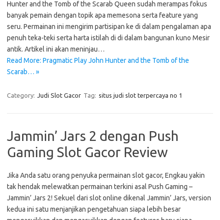
Hunter and the Tomb of the Scarab Queen sudah merampas fokus
banyak pemain dengan topik apa memesona serta feature yang
seru. Permainan ini mengirim partisipan ke di dalam pengalaman apa
penuh teka-teki serta harta istilah di di dalam bangunan kuno Mesir
antik. Artikel ini akan meninjau…
Read More: Pragmatic Play John Hunter and the Tomb of the
Scarab… »
Category:
Judi Slot Gacor
Tag:
situs judi slot terpercaya no 1
Jammin’ Jars 2 dengan Push
Gaming Slot Gacor Review
Jika Anda satu orang penyuka permainan slot gacor, Engkau yakin
tak hendak melewatkan permainan terkini asal Push Gaming –
Jammin’ Jars 2! Sekuel dari slot online dikenal Jammin’ Jars, version
kedua ini satu menjanjikan pengetahuan siapa lebih besar