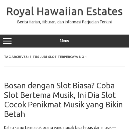
Skip
to
Royal Hawaiian Estates
content
Berita Harian, Hiburan, dan Informasi Perjudian Terkini
Menu
TAG ARCHIVES:
SITUS JUDI SLOT TERPERCAYA NO 1
Bosan dengan Slot Biasa? Coba
Slot Bertema Musik, Ini Dia Slot
Cocok Penikmat Musik yang Bikin
Betah
Kalau kamu termasuk orang yang nggak bisa lepas dari musik—