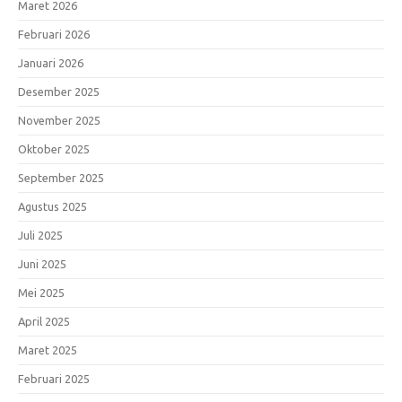
Maret 2026
Februari 2026
Januari 2026
Desember 2025
November 2025
Oktober 2025
September 2025
Agustus 2025
Juli 2025
Juni 2025
Mei 2025
April 2025
Maret 2025
Februari 2025