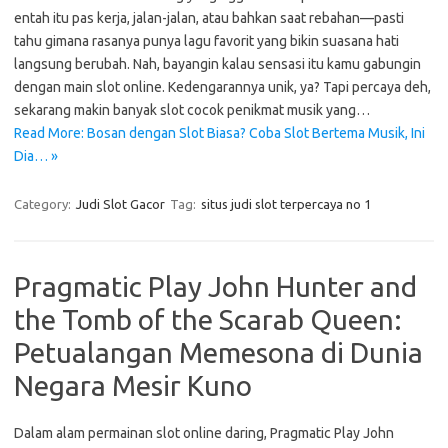
entah itu pas kerja, jalan-jalan, atau bahkan saat rebahan—pasti
tahu gimana rasanya punya lagu favorit yang bikin suasana hati
langsung berubah. Nah, bayangin kalau sensasi itu kamu gabungin
dengan main slot online. Kedengarannya unik, ya? Tapi percaya deh,
sekarang makin banyak slot cocok penikmat musik yang…
Read More: Bosan dengan Slot Biasa? Coba Slot Bertema Musik, Ini
Dia… »
Category:
Judi Slot Gacor
Tag:
situs judi slot terpercaya no 1
Pragmatic Play John Hunter and
the Tomb of the Scarab Queen:
Petualangan Memesona di Dunia
Negara Mesir Kuno
Dalam alam permainan slot online daring, Pragmatic Play John