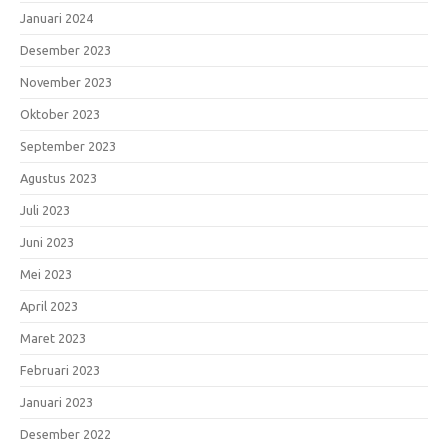
Januari 2024
Desember 2023
November 2023
Oktober 2023
September 2023
Agustus 2023
Juli 2023
Juni 2023
Mei 2023
April 2023
Maret 2023
Februari 2023
Januari 2023
Desember 2022