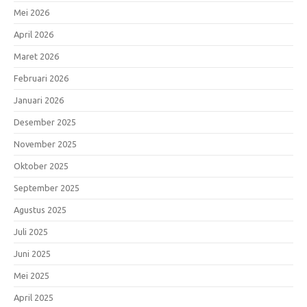
Mei 2026
April 2026
Maret 2026
Februari 2026
Januari 2026
Desember 2025
November 2025
Oktober 2025
September 2025
Agustus 2025
Juli 2025
Juni 2025
Mei 2025
April 2025