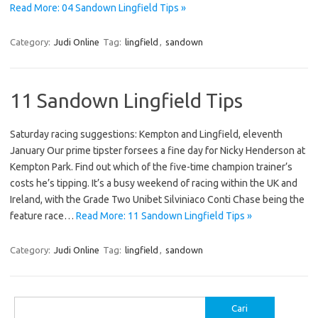
Read More: 04 Sandown Lingfield Tips »
Category:
Judi Online
Tag:
lingfield
,
sandown
11 Sandown Lingfield Tips
Saturday racing suggestions: Kempton and Lingfield, eleventh
January Our prime tipster forsees a fine day for Nicky Henderson at
Kempton Park. Find out which of the five-time champion trainer’s
costs he’s tipping. It’s a busy weekend of racing within the UK and
Ireland, with the Grade Two Unibet Silviniaco Conti Chase being the
feature race…
Read More: 11 Sandown Lingfield Tips »
Category:
Judi Online
Tag:
lingfield
,
sandown
Cari