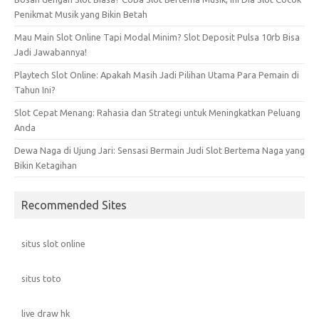
Penikmat Musik yang Bikin Betah
Mau Main Slot Online Tapi Modal Minim? Slot Deposit Pulsa 10rb Bisa
Jadi Jawabannya!
Playtech Slot Online: Apakah Masih Jadi Pilihan Utama Para Pemain di
Tahun Ini?
Slot Cepat Menang: Rahasia dan Strategi untuk Meningkatkan Peluang
Anda
Dewa Naga di Ujung Jari: Sensasi Bermain Judi Slot Bertema Naga yang
Bikin Ketagihan
Recommended Sites
situs slot online
situs toto
live draw hk