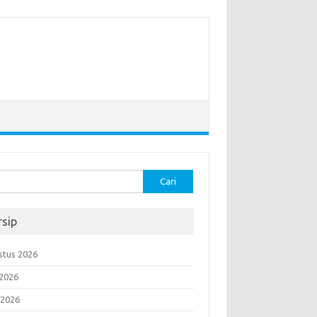
k:
rsip
stus 2026
 2026
 2026