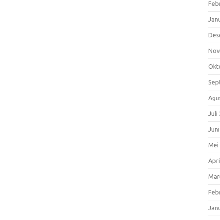
Feb
Jan
Des
Nov
Okt
Sep
Agu
Juli
Jun
Mei
Apri
Mar
Feb
Jan