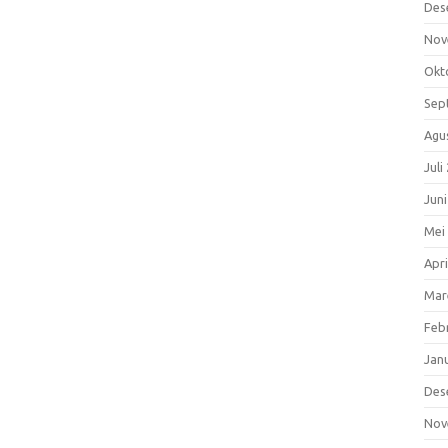
Des
Nov
Okt
Sep
Agu
Juli
Jun
Mei
Apri
Mar
Feb
Jan
Des
Nov