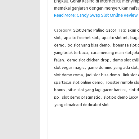
Engkau. Gerak kasino di internet itu menyim
memakai ganjaran dengan menyerukan nafs
Read More: Candy Swap Slot Online Review 
Category:
Slot Demo Paling Gacor
Tag:
akun 
slot
,
apa itu freebet slot
,
apa itu slot ml
,
baga
demo
,
bo slot yang bisa demo
,
bonanza slot 
yang tidak terbaca
,
cara menang main slot jok
fallen
,
demo slot chicken drop
,
demo slot chili
slot vegas magic
,
game domino yang ada slot
slot demo roma
,
judi slot bisa demo
,
link slot
spartacus slot online demo
,
rooster rumble sl
bonus
,
situs slot yang lagi gacor hari ini
,
slot 
pp
,
slot demo pragmatig
,
slot pg demo lucky
yang dimaksud dedicated slot