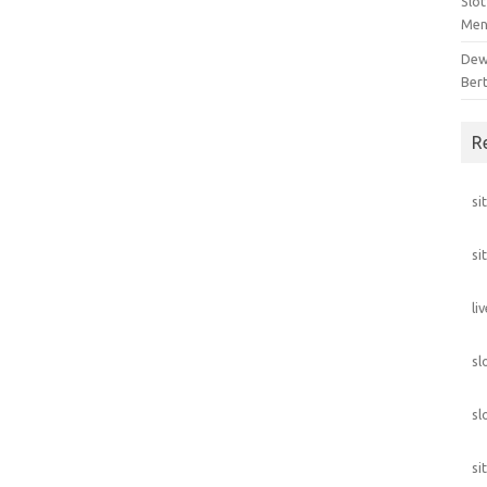
Slo
Men
Dewa
Ber
R
si
si
li
sl
sl
si