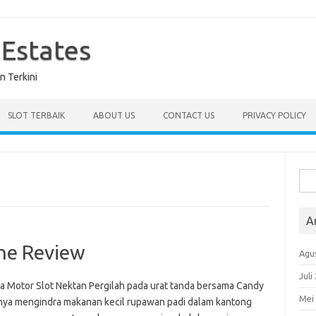
 Estates
n Terkini
SLOT TERBAIK
ABOUT US
CONTACT US
PRIVACY POLICY
Cari
untu
A
ne Review
Agu
Juli
ya Motor Slot Nektan Pergilah pada urat tanda bersama Candy
Mei
mnya mengindra makanan kecil rupawan padi dalam kantong