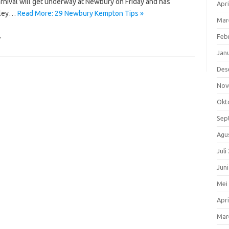
rnival will get underway at Newbury on Friday and has
Apri
isley…
Read More: 29 Newbury Kempton Tips »
Mar
Feb
y
Jan
Des
Nov
Okt
Sep
Agu
Juli
Jun
Mei
Apri
Mar