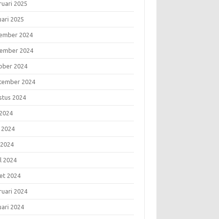
ruari 2025
uari 2025
ember 2024
ember 2024
ober 2024
tember 2024
stus 2024
 2024
i 2024
 2024
l 2024
et 2024
ruari 2024
uari 2024