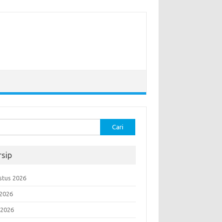
k:
rsip
stus 2026
 2026
 2026