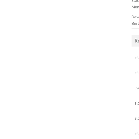
Slo
Men
Dewa
Ber
R
si
si
li
sl
sl
si