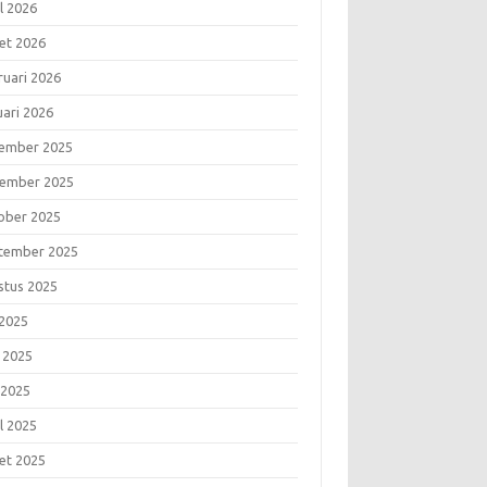
l 2026
et 2026
ruari 2026
uari 2026
ember 2025
ember 2025
ober 2025
tember 2025
stus 2025
 2025
i 2025
 2025
l 2025
et 2025