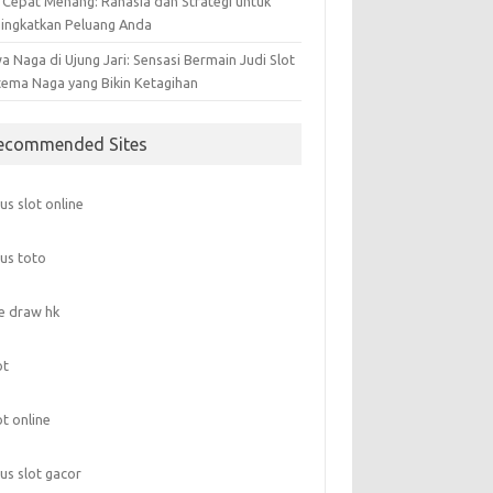
t Cepat Menang: Rahasia dan Strategi untuk
ingkatkan Peluang Anda
 Naga di Ujung Jari: Sensasi Bermain Judi Slot
tema Naga yang Bikin Ketagihan
ecommended Sites
tus slot online
tus toto
ve draw hk
ot
ot online
tus slot gacor