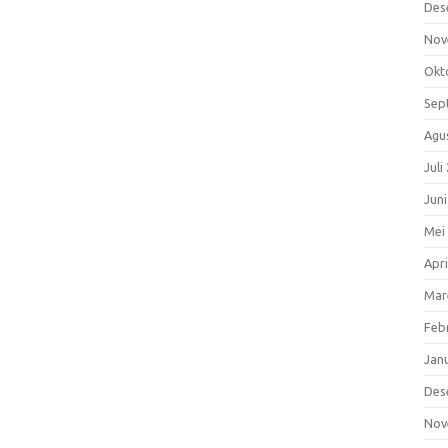
Des
Nov
Okt
Sep
Agu
Juli
Jun
Mei
Apri
Mar
Feb
Jan
Des
Nov