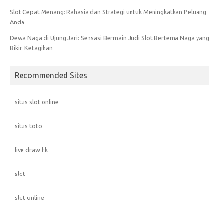
Slot Cepat Menang: Rahasia dan Strategi untuk Meningkatkan Peluang
Anda
Dewa Naga di Ujung Jari: Sensasi Bermain Judi Slot Bertema Naga yang
Bikin Ketagihan
Recommended Sites
situs slot online
situs toto
live draw hk
slot
slot online