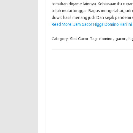
temukan digame lainnya. Kebiasaan itu rupan
telah mulai longgar. Bagus mengetahui, jud
duwit hasil menang judi. Dan sejak pandemi
Read More: Jam Gacor Higgs Domino Hari In
Category:
Slot Gacor
Tag:
domino
,
gacor
,
hi