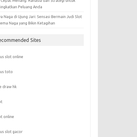
t Cepat Menang: Rahasia dan Strategi untuk
ingkatkan Peluang Anda
 Naga di Ujung Jari: Sensasi Bermain Judi Slot
tema Naga yang Bikin Ketagihan
ecommended Sites
tus slot online
tus toto
ve draw hk
ot
ot online
tus slot gacor