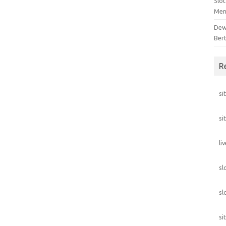
Slo
Men
Dewa
Ber
R
si
si
li
sl
sl
si