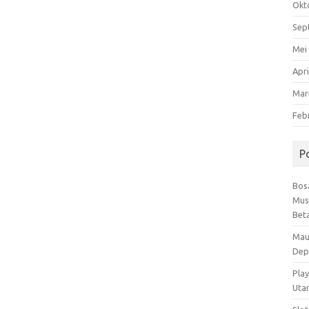
Okt
Sep
Mei
Apri
Mar
Feb
P
Bos
Musi
Bet
Mau
Dep
Play
Uta