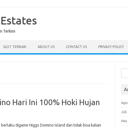
 Estates
n Terkini
SLOT TERBAIK
ABOUT US
CONTACT US
PRIVACY POLICY
Cari
untu
A
no Hari Ini 100% Hoki Hujan
Agu
Juli
Mei
 berlaku digame Higgs Domino Island dan tidak bisa kalian