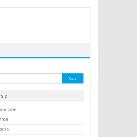
k:
rsip
stus 2026
 2026
 2026