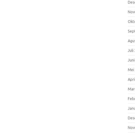
Des
Nov
Okt
Sep
Agu
Juli
Jun
Mei
Apri
Mar
Feb
Jan
Des
Nov