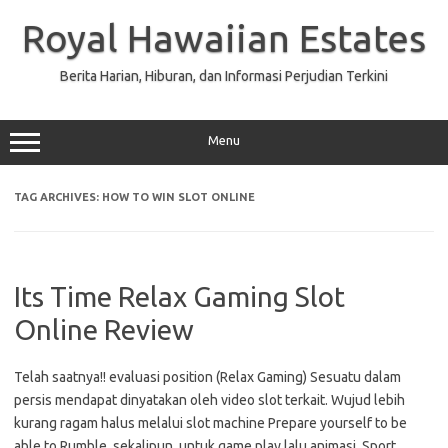
Skip
to
Royal Hawaiian Estates
content
Berita Harian, Hiburan, dan Informasi Perjudian Terkini
Menu
TAG ARCHIVES:
HOW TO WIN SLOT ONLINE
Its Time Relax Gaming Slot
Online Review
Telah saatnya!! evaluasi position (Relax Gaming) Sesuatu dalam
persis mendapat dinyatakan oleh video slot terkait. Wujud lebih
kurang ragam halus melalui slot machine Prepare yourself to be
able to Rumble, sekalipun, untuk game play lalu animasi. Sport