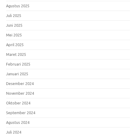
Agustus 2025
Juli 2025
Juni 2025
Mei 2025
April 2025
Maret 2025
Februari 2025
Januari 2025
Desember 2024
November 2024
Oktober 2024
September 2024
Agustus 2024
Juli 2024