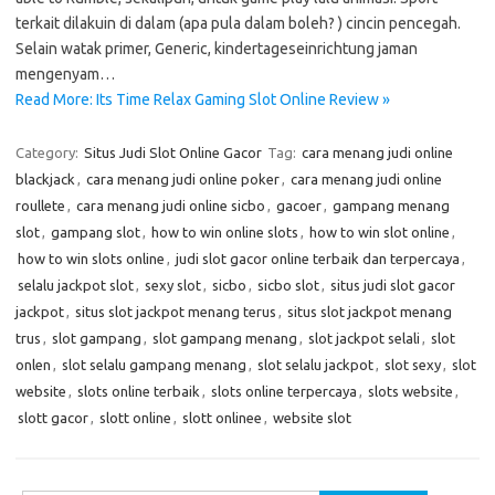
terkait dilakuin di dalam (apa pula dalam boleh? ) cincin pencegah.
Selain watak primer, Generic, kindertageseinrichtung jaman
mengenyam…
Read More: Its Time Relax Gaming Slot Online Review »
Category:
Situs Judi Slot Online Gacor
Tag:
cara menang judi online
blackjack
,
cara menang judi online poker
,
cara menang judi online
roullete
,
cara menang judi online sicbo
,
gacoer
,
gampang menang
slot
,
gampang slot
,
how to win online slots
,
how to win slot online
,
how to win slots online
,
judi slot gacor online terbaik dan terpercaya
,
selalu jackpot slot
,
sexy slot
,
sicbo
,
sicbo slot
,
situs judi slot gacor
jackpot
,
situs slot jackpot menang terus
,
situs slot jackpot menang
trus
,
slot gampang
,
slot gampang menang
,
slot jackpot selali
,
slot
onlen
,
slot selalu gampang menang
,
slot selalu jackpot
,
slot sexy
,
slot
website
,
slots online terbaik
,
slots online terpercaya
,
slots website
,
slott gacor
,
slott online
,
slott onlinee
,
website slot