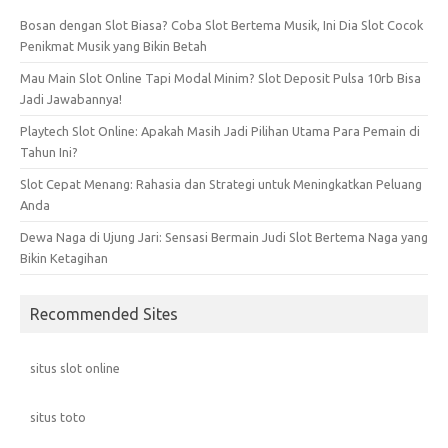
Bosan dengan Slot Biasa? Coba Slot Bertema Musik, Ini Dia Slot Cocok
Penikmat Musik yang Bikin Betah
Mau Main Slot Online Tapi Modal Minim? Slot Deposit Pulsa 10rb Bisa
Jadi Jawabannya!
Playtech Slot Online: Apakah Masih Jadi Pilihan Utama Para Pemain di
Tahun Ini?
Slot Cepat Menang: Rahasia dan Strategi untuk Meningkatkan Peluang
Anda
Dewa Naga di Ujung Jari: Sensasi Bermain Judi Slot Bertema Naga yang
Bikin Ketagihan
Recommended Sites
situs slot online
situs toto