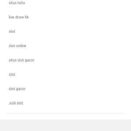
situs toto
live draw hk
slot
slot online
situs slot gacor
slot
slot gacor
Judi slot