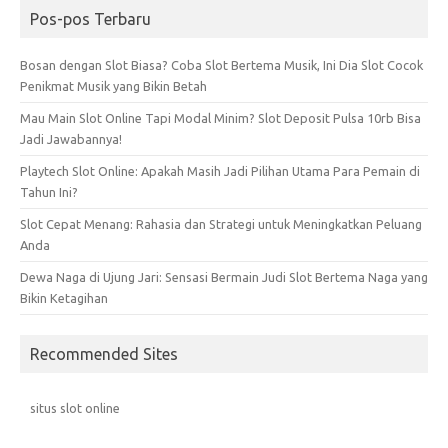
Pos-pos Terbaru
Bosan dengan Slot Biasa? Coba Slot Bertema Musik, Ini Dia Slot Cocok
Penikmat Musik yang Bikin Betah
Mau Main Slot Online Tapi Modal Minim? Slot Deposit Pulsa 10rb Bisa
Jadi Jawabannya!
Playtech Slot Online: Apakah Masih Jadi Pilihan Utama Para Pemain di
Tahun Ini?
Slot Cepat Menang: Rahasia dan Strategi untuk Meningkatkan Peluang
Anda
Dewa Naga di Ujung Jari: Sensasi Bermain Judi Slot Bertema Naga yang
Bikin Ketagihan
Recommended Sites
situs slot online