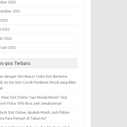
ober 2022
tember 2022
 2022
l 2022
et 2022
ruari 2022
os-pos Terbaru
an dengan Slot Biasa? Coba Slot Bertema
k, Ini Dia Slot Cocok Penikmat Musik yang Bikin
ah
 Main Slot Online Tapi Modal Minim? Slot
osit Pulsa 10rb Bisa Jadi Jawabannya!
tech Slot Online: Apakah Masih Jadi Pilihan
ma Para Pemain di Tahun Ini?