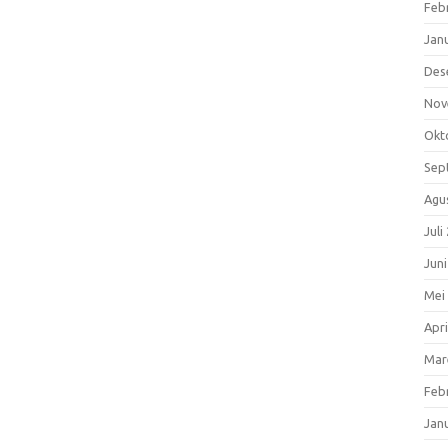
Feb
Jan
Des
Nov
Okt
Sep
Agu
Juli
Jun
Mei
Apri
Mar
Feb
Jan