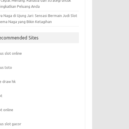
t Cepat Menang: Rahasia dan Strategi untuk
ingkatkan Peluang Anda
 Naga di Ujung Jari: Sensasi Bermain Judi Slot
tema Naga yang Bikin Ketagihan
ecommended Sites
tus slot online
tus toto
ve draw hk
ot
ot online
tus slot gacor