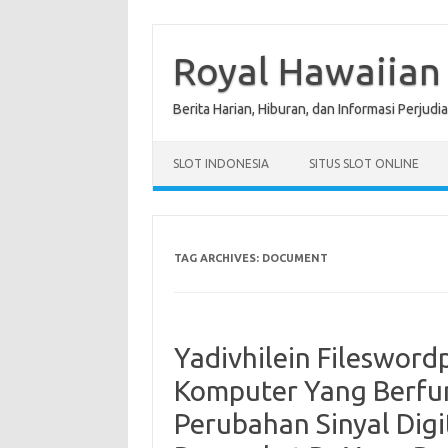
Skip
to
content
Royal Hawaiian
Berita Harian, Hiburan, dan Informasi Perjudia
SLOT INDONESIA
SITUS SLOT ONLINE
TAG ARCHIVES:
DOCUMENT
Yadivhilein Fileswor
Komputer Yang Berfu
Perubahan Sinyal Dig