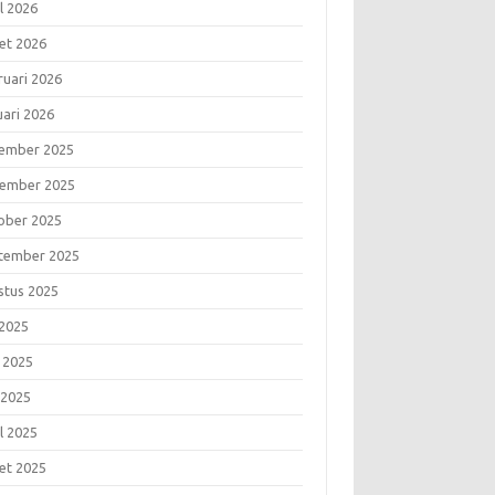
l 2026
et 2026
ruari 2026
uari 2026
ember 2025
ember 2025
ober 2025
tember 2025
stus 2025
 2025
i 2025
 2025
l 2025
et 2025