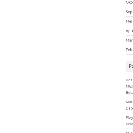
Okt
Sep
Mei
Apri
Mar
Feb
P
Bos
Musi
Bet
Mau
Dep
Play
Uta