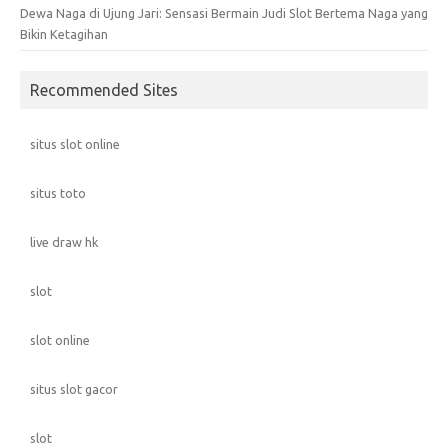
Dewa Naga di Ujung Jari: Sensasi Bermain Judi Slot Bertema Naga yang
Bikin Ketagihan
Recommended Sites
situs slot online
situs toto
live draw hk
slot
slot online
situs slot gacor
slot