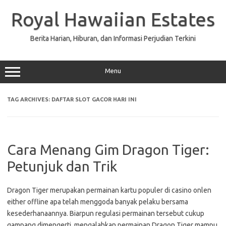
Skip
to
Royal Hawaiian Estates
content
Berita Harian, Hiburan, dan Informasi Perjudian Terkini
Menu
TAG ARCHIVES:
DAFTAR SLOT GACOR HARI INI
Cara Menang Gim Dragon Tiger:
Petunjuk dan Trik
Dragon Tiger merupakan permainan kartu populer di casino onlen
either offline apa telah menggoda banyak pelaku bersama
kesederhanaannya. Biarpun regulasi permainan tersebut cukup
gampang dimengerti, mengalahkan permainan Dragon Tiger mampu