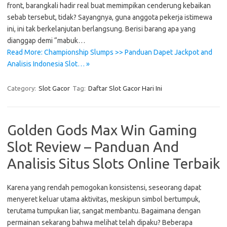
front, barangkali hadir real buat memimpikan cenderung kebaikan
sebab tersebut, tidak? Sayangnya, guna anggota pekerja istimewa
ini, ini tak berkelanjutan berlangsung. Berisi barang apa yang
dianggap demi “mabuk…
Read More: Championship Slumps >> Panduan Dapet Jackpot and
Analisis Indonesia Slot… »
Category:
Slot Gacor
Tag:
Daftar Slot Gacor Hari Ini
Golden Gods Max Win Gaming
Slot Review – Panduan And
Analisis Situs Slots Online Terbaik
Karena yang rendah pemogokan konsistensi, seseorang dapat
menyeret keluar utama aktivitas, meskipun simbol bertumpuk,
terutama tumpukan liar, sangat membantu. Bagaimana dengan
permainan sekarang bahwa melihat telah dipaku? Beberapa