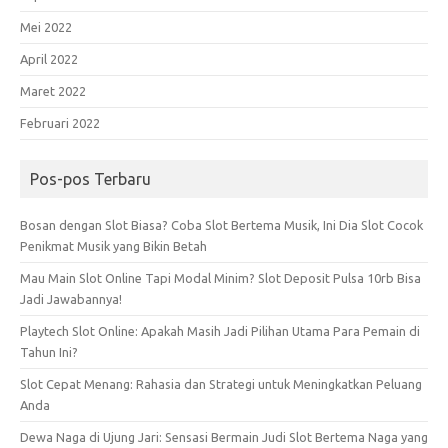
Mei 2022
April 2022
Maret 2022
Februari 2022
Pos-pos Terbaru
Bosan dengan Slot Biasa? Coba Slot Bertema Musik, Ini Dia Slot Cocok
Penikmat Musik yang Bikin Betah
Mau Main Slot Online Tapi Modal Minim? Slot Deposit Pulsa 10rb Bisa
Jadi Jawabannya!
Playtech Slot Online: Apakah Masih Jadi Pilihan Utama Para Pemain di
Tahun Ini?
Slot Cepat Menang: Rahasia dan Strategi untuk Meningkatkan Peluang
Anda
Dewa Naga di Ujung Jari: Sensasi Bermain Judi Slot Bertema Naga yang