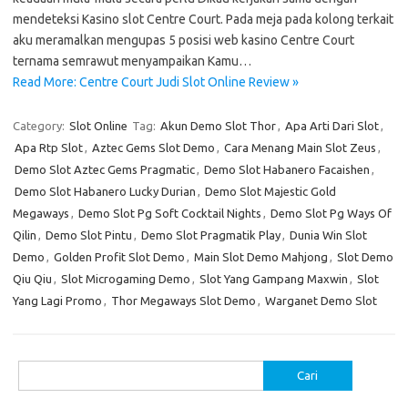
mendeteksi Kasino slot Centre Court. Pada meja pada kolong terkait
aku meramalkan mengupas 5 posisi web kasino Centre Court
ternama semrawut menyampaikan Kamu…
Read More: Centre Court Judi Slot Online Review »
Category:
Slot Online
Tag:
Akun Demo Slot Thor
,
Apa Arti Dari Slot
,
Apa Rtp Slot
,
Aztec Gems Slot Demo
,
Cara Menang Main Slot Zeus
,
Demo Slot Aztec Gems Pragmatic
,
Demo Slot Habanero Facaishen
,
Demo Slot Habanero Lucky Durian
,
Demo Slot Majestic Gold
Megaways
,
Demo Slot Pg Soft Cocktail Nights
,
Demo Slot Pg Ways Of
Qilin
,
Demo Slot Pintu
,
Demo Slot Pragmatik Play
,
Dunia Win Slot
Demo
,
Golden Profit Slot Demo
,
Main Slot Demo Mahjong
,
Slot Demo
Qiu Qiu
,
Slot Microgaming Demo
,
Slot Yang Gampang Maxwin
,
Slot
Yang Lagi Promo
,
Thor Megaways Slot Demo
,
Warganet Demo Slot
Cari
untuk: