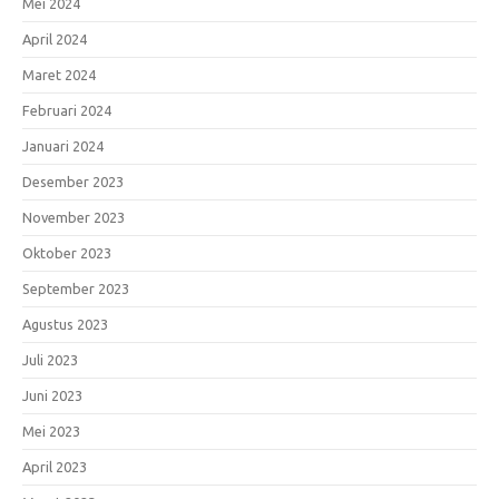
Mei 2024
April 2024
Maret 2024
Februari 2024
Januari 2024
Desember 2023
November 2023
Oktober 2023
September 2023
Agustus 2023
Juli 2023
Juni 2023
Mei 2023
April 2023