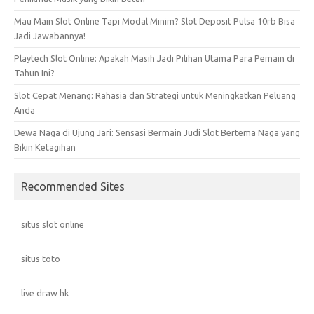
Mau Main Slot Online Tapi Modal Minim? Slot Deposit Pulsa 10rb Bisa
Jadi Jawabannya!
Playtech Slot Online: Apakah Masih Jadi Pilihan Utama Para Pemain di
Tahun Ini?
Slot Cepat Menang: Rahasia dan Strategi untuk Meningkatkan Peluang
Anda
Dewa Naga di Ujung Jari: Sensasi Bermain Judi Slot Bertema Naga yang
Bikin Ketagihan
Recommended Sites
situs slot online
situs toto
live draw hk