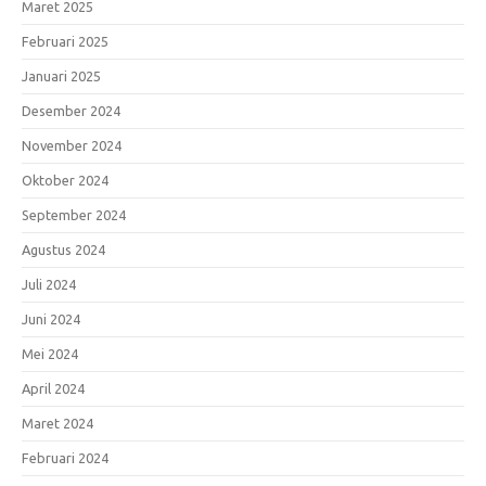
Maret 2025
Februari 2025
Januari 2025
Desember 2024
November 2024
Oktober 2024
September 2024
Agustus 2024
Juli 2024
Juni 2024
Mei 2024
April 2024
Maret 2024
Februari 2024