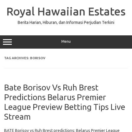
Skip
to
Royal Hawaiian Estates
content
Berita Harian, Hiburan, dan Informasi Perjudian Terkini
Menu
TAG ARCHIVES:
BORISOV
Bate Borisov Vs Ruh Brest
Predictions Belarus Premier
League Preview Betting Tips Live
Stream
BATE Borisov vs Ruh Brest predictions: Belarus Premier League