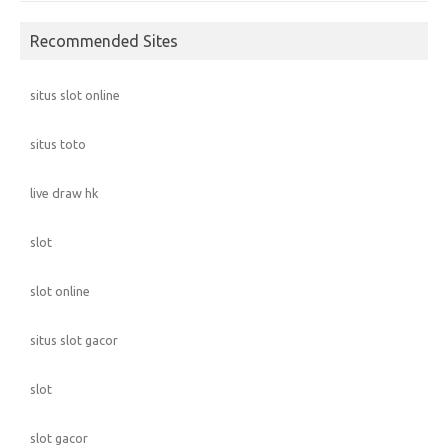
Recommended Sites
situs slot online
situs toto
live draw hk
slot
slot online
situs slot gacor
slot
slot gacor