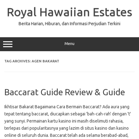
Skip
to
Royal Hawaiian Estates
content
Berita Harian, Hiburan, dan Informasi Perjudian Terkini
Menu
TAG ARCHIVES:
AGEN BAKARAT
Baccarat Guide Review & Guide
Ikhtisar Bakarat Bagaimana Cara Bermain Baccarat? Ada aura yang
tepat tentang baccarat, diucapkan sebagai 'bah-cah-rah' dengan 't'
yang sunyi. Permainan kartu kasino ini masih diselimuti rahasia,
terlepas dari popularitasnya yang lazim di situs kasino dan kasino
online di seluruh dunia. Baccarat telah ada selama berabad-abad,