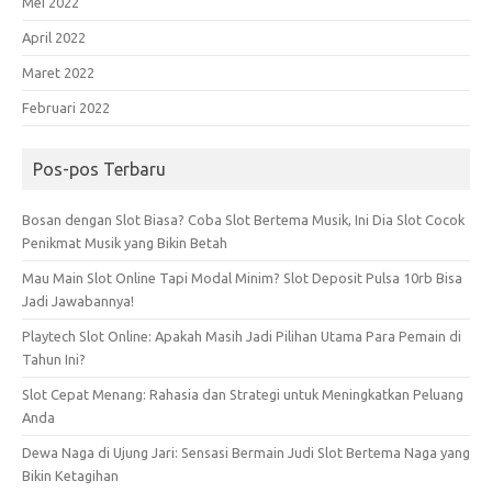
Mei 2022
April 2022
Maret 2022
Februari 2022
Pos-pos Terbaru
Bosan dengan Slot Biasa? Coba Slot Bertema Musik, Ini Dia Slot Cocok
Penikmat Musik yang Bikin Betah
Mau Main Slot Online Tapi Modal Minim? Slot Deposit Pulsa 10rb Bisa
Jadi Jawabannya!
Playtech Slot Online: Apakah Masih Jadi Pilihan Utama Para Pemain di
Tahun Ini?
Slot Cepat Menang: Rahasia dan Strategi untuk Meningkatkan Peluang
Anda
Dewa Naga di Ujung Jari: Sensasi Bermain Judi Slot Bertema Naga yang
Bikin Ketagihan