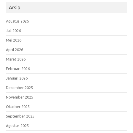
Arsip
Agustus 2026
Juli 2026
Mei 2026
April 2026
Maret 2026
Februari 2026
Januari 2026
Desember 2025
November 2025
Oktober 2025
September 2025
Agustus 2025