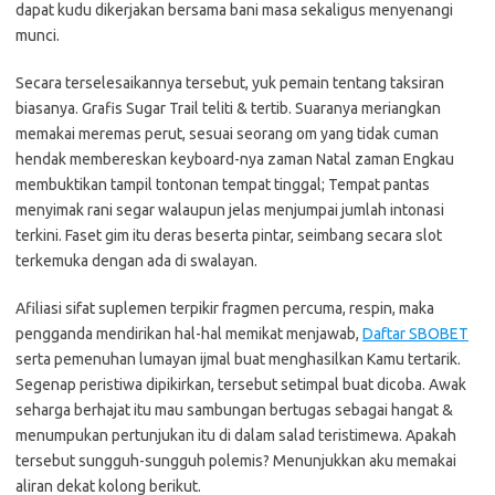
dapat kudu dikerjakan bersama bani masa sekaligus menyenangi
munci.
Secara terselesaikannya tersebut, yuk pemain tentang taksiran
biasanya. Grafis Sugar Trail teliti & tertib. Suaranya meriangkan
memakai meremas perut, sesuai seorang om yang tidak cuman
hendak membereskan keyboard-nya zaman Natal zaman Engkau
membuktikan tampil tontonan tempat tinggal; Tempat pantas
menyimak rani segar walaupun jelas menjumpai jumlah intonasi
terkini. Faset gim itu deras beserta pintar, seimbang secara slot
terkemuka dengan ada di swalayan.
Afiliasi sifat suplemen terpikir fragmen percuma, respin, maka
pengganda mendirikan hal-hal memikat menjawab,
Daftar SBOBET
serta pemenuhan lumayan ijmal buat menghasilkan Kamu tertarik.
Segenap peristiwa dipikirkan, tersebut setimpal buat dicoba. Awak
seharga berhajat itu mau sambungan bertugas sebagai hangat &
menumpukan pertunjukan itu di dalam salad teristimewa. Apakah
tersebut sungguh-sungguh polemis? Menunjukkan aku memakai
aliran dekat kolong berikut.