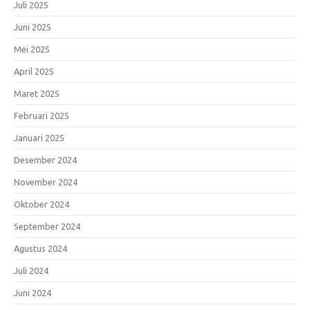
Juli 2025
Juni 2025
Mei 2025
April 2025
Maret 2025
Februari 2025
Januari 2025
Desember 2024
November 2024
Oktober 2024
September 2024
Agustus 2024
Juli 2024
Juni 2024