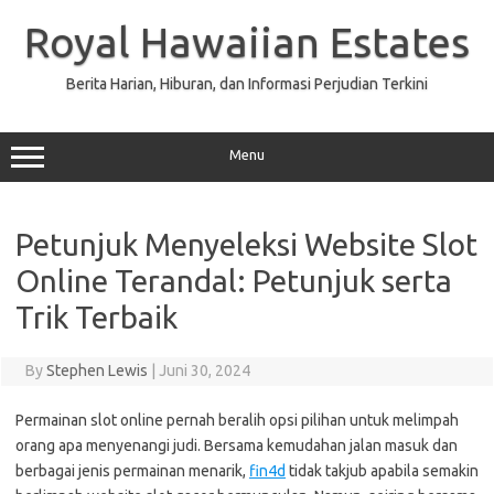
Skip
to
Royal Hawaiian Estates
content
Berita Harian, Hiburan, dan Informasi Perjudian Terkini
Menu
Petunjuk Menyeleksi Website Slot
Online Terandal: Petunjuk serta
Trik Terbaik
By
Stephen Lewis
|
Juni 30, 2024
Permainan slot online pernah beralih opsi pilihan untuk melimpah
orang apa menyenangi judi. Bersama kemudahan jalan masuk dan
berbagai jenis permainan menarik,
fin4d
tidak takjub apabila semakin