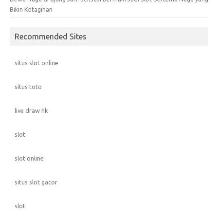
Bikin Ketagihan
Recommended Sites
situs slot online
situs toto
live draw hk
slot
slot online
situs slot gacor
slot