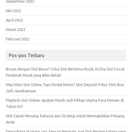
September 2022
Mei 2022
April 2022
Maret 2022
Februari 2022
Pos-pos Terbaru
Bosan dengan Slot Biasa? Coba Slot Bertema Musik, Ini Dia Slot Cocok
Penikmat Musik yang Bikin Betah
Mau Main Slot Online Tapi Modal Minim? Slot Deposit Pulsa 10rb Bisa
Jadi Jawabannya!
Playtech Slot Online: Apakah Masih Jadi Pilihan Utama Para Pemain di
Tahun Ini?
Slot Cepat Menang: Rahasia dan Strategi untuk Meningkatkan Peluang
Anda
Dewa Naga di Ujung Jari: Sensasi Bermain Judi Slot Bertema Naga yang