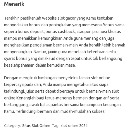
Menarik
Terakhir, pastikanlah website slot gacor yang Kamu tentukan
menyediakan bonus dan peningkatan yang memesona.Bonus sama
seperti bonus deposit, bonus cashback, ataupun promosi khusus
mampu menaikkan kemungkinan Anda guna menang dan juga
menghasilkan pengalaman bermain-main Anda beralih lebih banyak
menyenangkan. Namun, jamin guna menelaah ketentuan serta
syarat bonus yang dimaksud dengan tepat untuk tak berlangsung
kesalahpahaman dalam kemudian masa.
Dengan mengikuti bimbingan menyeleksi laman slot online
terpercaya pada dari, Anda mampu mengetahui situs siapa
terlindungi, jujur, serta dapat dipercaya untuk bermain-main slot
online.Kenanglah bagi terus-menerus bermain dengan arif serta
bertanggung jawab balas pantas bersama kemampuan keuangan
Kamu. Terlindungi bermain dan mudah-mudahan sukses!
Category:
Situs Slot Online
Tag:
slot online 2024