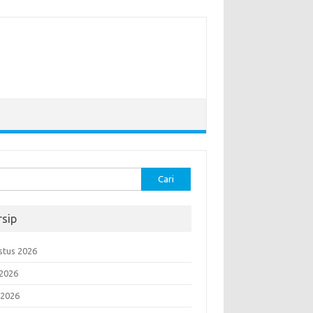
k:
rsip
stus 2026
 2026
 2026