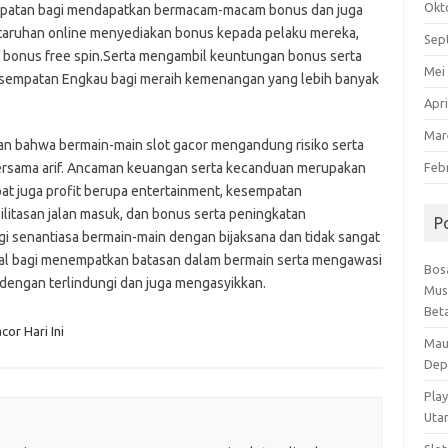
Okt
mpatan bagi mendapatkan bermacam-macam bonus dan juga
aruhan online menyediakan bonus kepada pelaku mereka,
Sep
 bonus free spin.Serta mengambil keuntungan bonus serta
Mei
sempatan Engkau bagi meraih kemenangan yang lebih banyak
Apri
Mar
kan bahwa bermain-main slot gacor mengandung risiko serta
ersama arif. Ancaman keuangan serta kecanduan merupakan
Feb
apat juga profit berupa entertainment, kesempatan
litasan jalan masuk, dan bonus serta peningkatan
P
gi senantiasa bermain-main dengan bijaksana dan tidak sangat
hafal bagi menempatkan batasan dalam bermain serta mengawasi
Bos
 dengan terlindungi dan juga mengasyikkan.
Musi
Bet
cor Hari Ini
Mau
Dep
Play
Uta