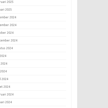
ruari 2025
uari 2025
ember 2024
ember 2024
ober 2024
tember 2024
stus 2024
 2024
i 2024
 2024
l 2024
et 2024
ruari 2024
uari 2024