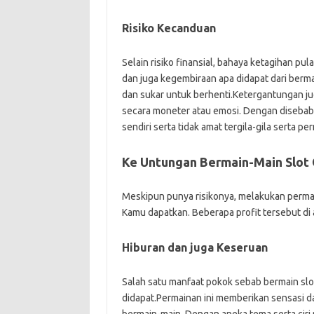
Risiko Kecanduan
Selain risiko finansial, bahaya ketagihan pu
dan juga kegembiraan apa didapat dari ber
dan sukar untuk berhenti.Ketergantungan ju
secara moneter atau emosi. Dengan disebabk
sendiri serta tidak amat tergila-gila serta pe
Ke Untungan Bermain-Main Slot 
Meskipun punya risikonya, melakukan permai
Kamu dapatkan. Beberapa profit tersebut di 
Hiburan dan juga Keseruan
Salah satu manfaat pokok sebab bermain sl
didapat.Permainan ini memberikan sensasi 