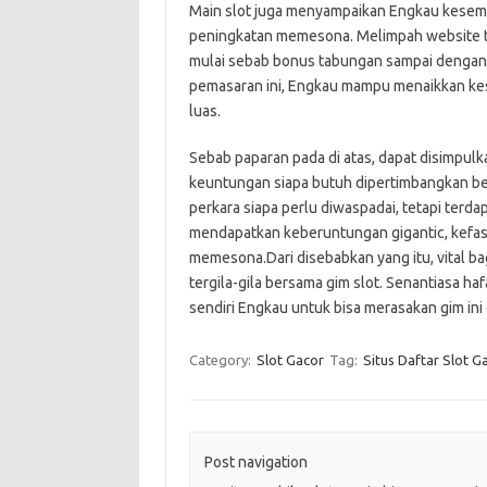
Main slot juga menyampaikan Engkau kese
peningkatan memesona. Melimpah website t
mulai sebab bonus tabungan sampai dengan
pemasaran ini, Engkau mampu menaikkan ke
luas.
Sebab paparan pada di atas, dapat disimpul
keuntungan siapa butuh dipertimbangkan b
perkara siapa perlu diwaspadai, tetapi terd
mendapatkan keberuntungan gigantic, kefasi
memesona.Dari disebabkan yang itu, vital ba
tergila-gila bersama gim slot. Senantiasa 
sendiri Engkau untuk bisa merasakan gim ini
Category:
Slot Gacor
Tag:
Situs Daftar Slot Ga
Post navigation