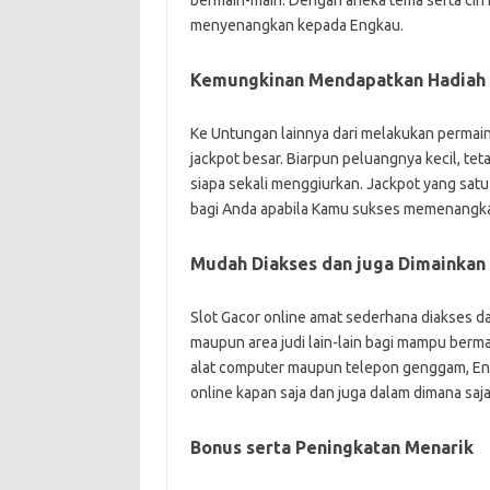
bermain-main. Dengan aneka tema serta ciri
menyenangkan kepada Engkau.
Kemungkinan Mendapatkan Hadiah 
Ke Untungan lainnya dari melakukan perma
jackpot besar. Biarpun peluangnya kecil, tet
siapa sekali menggiurkan. Jackpot yang sa
bagi Anda apabila Kamu sukses memenangk
Mudah Diakses dan juga Dimainkan
Slot Gacor online amat sederhana diakses da
maupun area judi lain-lain bagi mampu berm
alat computer maupun telepon genggam, En
online kapan saja dan juga dalam dimana saja
Bonus serta Peningkatan Menarik