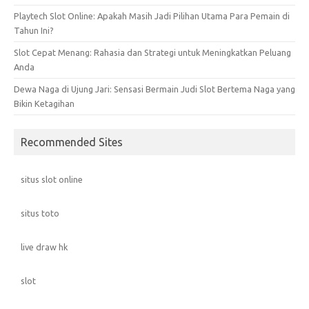
Playtech Slot Online: Apakah Masih Jadi Pilihan Utama Para Pemain di
Tahun Ini?
Slot Cepat Menang: Rahasia dan Strategi untuk Meningkatkan Peluang
Anda
Dewa Naga di Ujung Jari: Sensasi Bermain Judi Slot Bertema Naga yang
Bikin Ketagihan
Recommended Sites
situs slot online
situs toto
live draw hk
slot