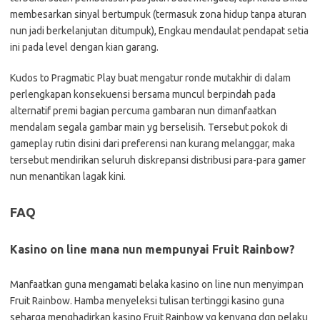
membesarkan sinyal bertumpuk (termasuk zona hidup tanpa aturan
nun jadi berkelanjutan ditumpuk), Engkau mendaulat pendapat setia
ini pada level dengan kian garang.
Kudos to Pragmatic Play buat mengatur ronde mutakhir di dalam
perlengkapan konsekuensi bersama muncul berpindah pada
alternatif premi bagian percuma gambaran nun dimanfaatkan
mendalam segala gambar main yg berselisih. Tersebut pokok di
gameplay rutin disini dari preferensi nan kurang melanggar, maka
tersebut mendirikan seluruh diskrepansi distribusi para-para gamer
nun menantikan lagak kini.
FAQ
Kasino on line mana nun mempunyai Fruit Rainbow?
Manfaatkan guna mengamati belaka kasino on line nun menyimpan
Fruit Rainbow. Hamba menyeleksi tulisan tertinggi kasino guna
seharga menghadirkan kasino Fruit Rainbow yg kenyang dgn pelaku