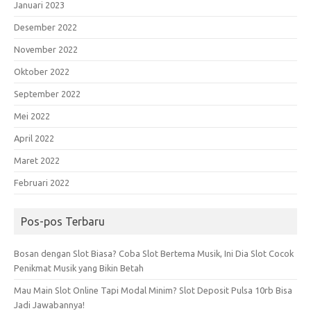
Januari 2023
Desember 2022
November 2022
Oktober 2022
September 2022
Mei 2022
April 2022
Maret 2022
Februari 2022
Pos-pos Terbaru
Bosan dengan Slot Biasa? Coba Slot Bertema Musik, Ini Dia Slot Cocok
Penikmat Musik yang Bikin Betah
Mau Main Slot Online Tapi Modal Minim? Slot Deposit Pulsa 10rb Bisa
Jadi Jawabannya!