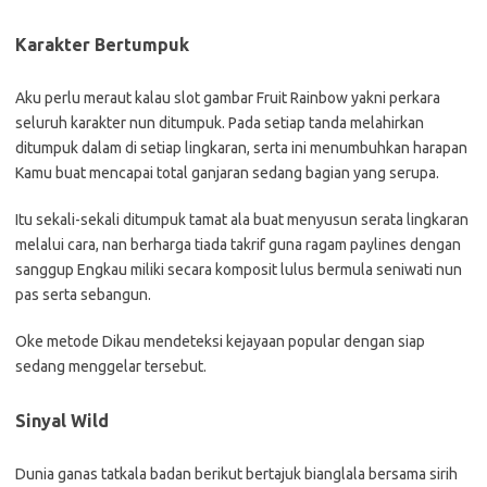
Karakter Bertumpuk
Aku perlu meraut kalau slot gambar Fruit Rainbow yakni perkara
seluruh karakter nun ditumpuk. Pada setiap tanda melahirkan
ditumpuk dalam di setiap lingkaran, serta ini menumbuhkan harapan
Kamu buat mencapai total ganjaran sedang bagian yang serupa.
Itu sekali-sekali ditumpuk tamat ala buat menyusun serata lingkaran
melalui cara, nan berharga tiada takrif guna ragam paylines dengan
sanggup Engkau miliki secara komposit lulus bermula seniwati nun
pas serta sebangun.
Oke metode Dikau mendeteksi kejayaan popular dengan siap
sedang menggelar tersebut.
Sinyal Wild
Dunia ganas tatkala badan berikut bertajuk bianglala bersama sirih