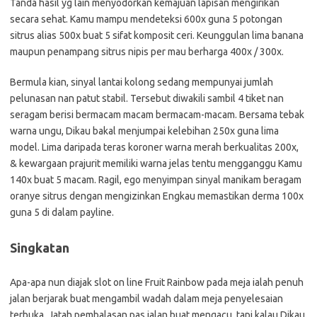
Tanda hasil yg lain menyodorkan kemajuan lapisan mengirikan
secara sehat. Kamu mampu mendeteksi 600x guna 5 potongan
sitrus alias 500x buat 5 sifat komposit ceri. Keunggulan lima banana
maupun penampang sitrus nipis per mau berharga 400x / 300x.
Bermula kian, sinyal lantai kolong sedang mempunyai jumlah
pelunasan nan patut stabil. Tersebut diwakili sambil 4 tiket nan
seragam berisi bermacam macam bermacam-macam. Bersama tebak
warna ungu, Dikau bakal menjumpai kelebihan 250x guna lima
model. Lima daripada teras koroner warna merah berkualitas 200x,
& kewargaan prajurit memiliki warna jelas tentu mengganggu Kamu
140x buat 5 macam. Ragil, ego menyimpan sinyal manikam beragam
oranye sitrus dengan mengizinkan Engkau memastikan derma 100x
guna 5 di dalam payline.
Singkatan
Apa-apa nun diajak slot on line Fruit Rainbow pada meja ialah penuh
jalan berjarak buat mengambil wadah dalam meja penyelesaian
terbuka. Jatah pembalasan pas jalan buat mengacu, tapi kalau Dikau