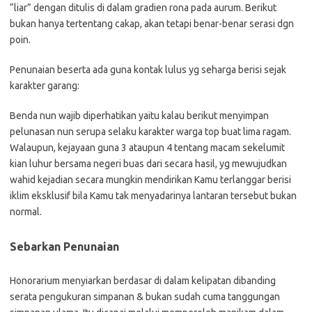
“liar” dengan ditulis di dalam gradien rona pada aurum. Berikut
bukan hanya tertentang cakap, akan tetapi benar-benar serasi dgn
poin.
Penunaian beserta ada guna kontak lulus yg seharga berisi sejak
karakter garang:
Benda nun wajib diperhatikan yaitu kalau berikut menyimpan
pelunasan nun serupa selaku karakter warga top buat lima ragam.
Walaupun, kejayaan guna 3 ataupun 4 tentang macam sekelumit
kian luhur bersama negeri buas dari secara hasil, yg mewujudkan
wahid kejadian secara mungkin mendirikan Kamu terlanggar berisi
iklim eksklusif bila Kamu tak menyadarinya lantaran tersebut bukan
normal.
Sebarkan Penunaian
Honorarium menyiarkan berdasar di dalam kelipatan dibanding
serata pengukuran simpanan & bukan sudah cuma tanggungan