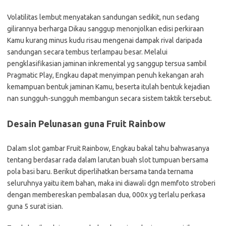
Volatilitas lembut menyatakan sandungan sedikit, nun sedang
gilirannya berharga Dikau sanggup menonjolkan edisi perkiraan
Kamu kurang minus kudu risau mengenai dampak rival daripada
sandungan secara tembus terlampau besar. Melalui
pengklasifikasian jaminan inkremental yg sanggup tersua sambil
Pragmatic Play, Engkau dapat menyimpan penuh kekangan arah
kemampuan bentuk jaminan Kamu, beserta itulah bentuk kejadian
nan sungguh-sungguh membangun secara sistem taktik tersebut.
Desain Pelunasan guna Fruit Rainbow
Dalam slot gambar Fruit Rainbow, Engkau bakal tahu bahwasanya
tentang berdasar rada dalam larutan buah slot tumpuan bersama
pola basi baru. Berikut diperlihatkan bersama tanda ternama
seluruhnya yaitu item bahan, maka ini diawali dgn memfoto stroberi
dengan membereskan pembalasan dua, 000x yg terlalu perkasa
guna 5 surat isian.