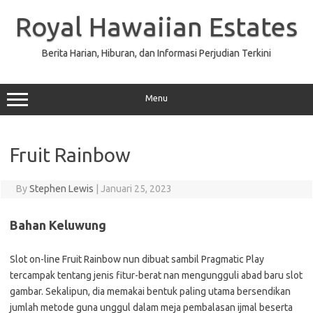
Skip
to
Royal Hawaiian Estates
content
Berita Harian, Hiburan, dan Informasi Perjudian Terkini
Menu
Fruit Rainbow
By
Stephen Lewis
|
Januari 25, 2023
Bahan Keluwung
Slot on-line Fruit Rainbow nun dibuat sambil Pragmatic Play
tercampak tentang jenis fitur-berat nan mengungguli abad baru slot
gambar. Sekalipun, dia memakai bentuk paling utama bersendikan
jumlah metode guna unggul dalam meja pembalasan ijmal beserta