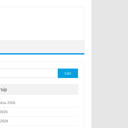
k:
rsip
stus 2026
 2026
 2026