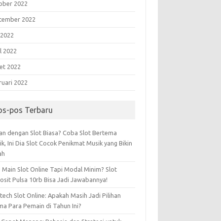
ober 2022
tember 2022
 2022
l 2022
et 2022
ruari 2022
os-pos Terbaru
an dengan Slot Biasa? Coba Slot Bertema
k, Ini Dia Slot Cocok Penikmat Musik yang Bikin
ah
 Main Slot Online Tapi Modal Minim? Slot
osit Pulsa 10rb Bisa Jadi Jawabannya!
tech Slot Online: Apakah Masih Jadi Pilihan
ma Para Pemain di Tahun Ini?