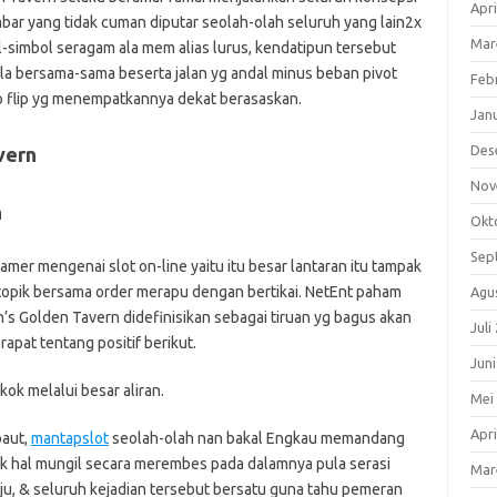
Apri
bar yang tidak cuman diputar seolah-olah seluruh yang lain2x
Mar
simbol seragam ala mem alias lurus, kendatipun tersebut
ala bersama-sama beserta jalan yg andal minus beban pivot
Feb
ap flip yg menempatkannya dekat berasaskan.
Jan
Des
vern
Nov
n
Okt
Sep
gamer mengenai slot on-line yaitu itu besar lantaran itu tampak
opik bersama order merapu dengan bertikai. NetEnt paham
Agu
n’s Golden Tavern didefinisikan sebagai tiruan yg bagus akan
Juli
apat tentang positif berikut.
Jun
ok melalui besar aliran.
Mei
Apri
paut,
mantapslot
seolah-olah nan bakal Engkau memandang
ak hal mungil secara merembes pada dalamnya pula serasi
Mar
u, & seluruh kejadian tersebut bersatu guna tahu pemeran