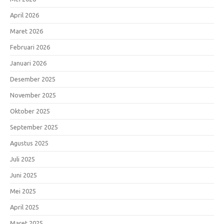
April 2026
Maret 2026
Februari 2026
Januari 2026
Desember 2025
November 2025
Oktober 2025
September 2025
Agustus 2025
Juli 2025
Juni 2025
Mei 2025
April 2025
Maret 2025