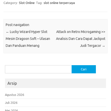
Category:
Slot Online
Tag:
slot online terpercaya
Post navigation
←
Lucky Wizard Hyper Slot
Attack on Retro Microgaming >>
Mesin Dragoon Soft – Ulasan
Analisis Dan Cara Dapat Jackpot
Dan Panduan Menang
Judi Tergacor
→
Cari
untuk:
Arsip
Agustus 2026
Juli 2026
Mei 2026