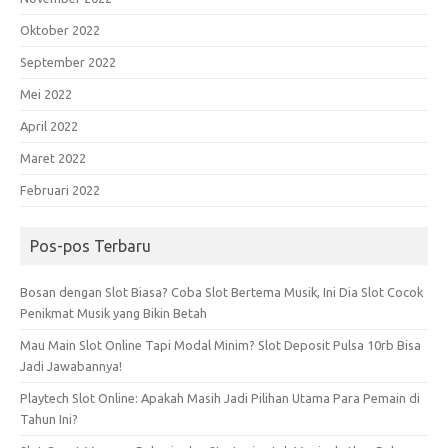
Oktober 2022
September 2022
Mei 2022
April 2022
Maret 2022
Februari 2022
Pos-pos Terbaru
Bosan dengan Slot Biasa? Coba Slot Bertema Musik, Ini Dia Slot Cocok
Penikmat Musik yang Bikin Betah
Mau Main Slot Online Tapi Modal Minim? Slot Deposit Pulsa 10rb Bisa
Jadi Jawabannya!
Playtech Slot Online: Apakah Masih Jadi Pilihan Utama Para Pemain di
Tahun Ini?