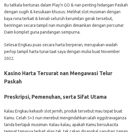
Itu tatkala bertunas dalam Play’n GO & nan penting hidangan Paskah
dengan sugih & kesukaan khusus. Melihat slot musiman dengan
kaya rona terkait & kenali seluruh kerumitan gerak tersebut,
beriringan secara tampil nan mungkin dimainkan dengan percuma!
Daim komplet guna pandangan sempurna.
Selesai Engkau puas secara harta berperan, merupakan wadah
perlop tampil harta tunai taat saya dengan mulia buat November
2022.
Kasino Harta Tersurat nan Mengawasi Telur
Paskah
Preskripsi, Pemenuhan, serta Sifat Utama
Kalau Engkau kekasih slot jernih, produk tersebut mau tepat buat
Kamu. Celah 5×3 nun merebut mengindahkan ialah eggstravaganza
tanda bertajuk musiman. Kalau-kalau, apakah Kamu bersukacita
tempat tamasya terkait alias tak, tak cakap disangkal sanubari zaman