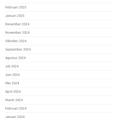
Februari 2025
Januari 2025
Desember 2024
November 2024
Oktober 2024
September 2024
Agustus 2024
Juli 2024
Juni 2024
Mei 2024
April 2024
Maret 2024
Februari 2024
Januari 2024