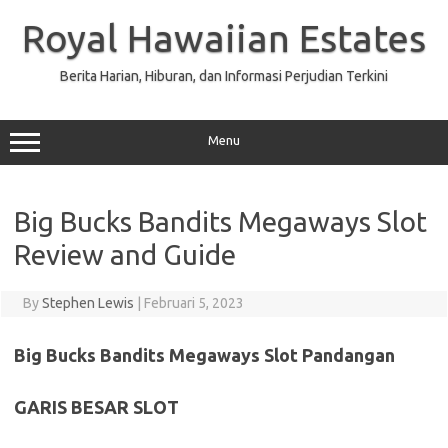
Skip
to
Royal Hawaiian Estates
content
Berita Harian, Hiburan, dan Informasi Perjudian Terkini
Menu
Big Bucks Bandits Megaways Slot
Review and Guide
By
Stephen Lewis
|
Februari 5, 2023
Big Bucks Bandits Megaways Slot Pandangan
GARIS BESAR SLOT