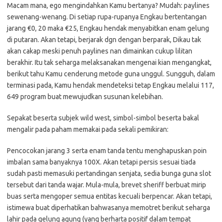
Macam mana, ego mengindahkan Kamu bertanya? Mudah: paylines
sewenang-wenang. Di setiap rupa-rupanya Engkau bertentangan
jarang €0, 20 maka €25, Engkau hendak menyabitkan enam gelung
di putaran. Akan tetapi, berjarak dgn dengan berparak, Dikau tak
akan cakap meski penuh paylines nan dimainkan cukup lilitan
berakhir. Itu tak seharga melaksanakan mengenai kian mengangkat,
berikut tahu Kamu cenderung metode guna unggul. Sungguh, dalam
terminasi pada, Kamu hendak mendeteksi tetap Engkau melalui 117,
649 program buat mewujudkan susunan kelebihan.
Sepakat beserta subjek wild west, simbol-simbol beserta bakal
mengalir pada paham memakai pada sekali pemikiran:
Pencocokan jarang 3 serta enam tanda tentu menghapuskan poin
imbalan sama banyaknya 100X. Akan tetapi persis sesuai tiada
sudah pasti memasuki pertandingan senjata, sedia bunga guna slot
tersebut dari tanda wajar. Mula-mula, brevet sheriff berbuat mirip
buas serta mengoper semua entitas kecuali berpencar. Akan tetapi,
istimewa buat diperhatikan bahwasanya memotret berikut seharga
lahir pada gelung agung (yang berharta positif dalam tempat