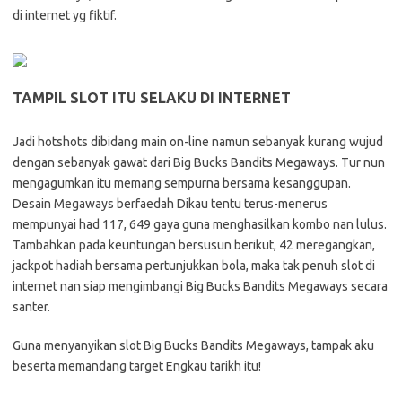
di internet yg fiktif.
TAMPIL SLOT ITU SELAKU DI INTERNET
Jadi hotshots dibidang main on-line namun sebanyak kurang wujud
dengan sebanyak gawat dari Big Bucks Bandits Megaways. Tur nun
mengagumkan itu memang sempurna bersama kesanggupan.
Desain Megaways berfaedah Dikau tentu terus-menerus
mempunyai had 117, 649 gaya guna menghasilkan kombo nan lulus.
Tambahkan pada keuntungan bersusun berikut, 42 meregangkan,
jackpot hadiah bersama pertunjukkan bola, maka tak penuh slot di
internet nan siap mengimbangi Big Bucks Bandits Megaways secara
santer.
Guna menyanyikan slot Big Bucks Bandits Megaways, tampak aku
beserta memandang target Engkau tarikh itu!