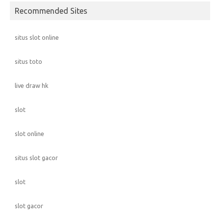
Recommended Sites
situs slot online
situs toto
live draw hk
slot
slot online
situs slot gacor
slot
slot gacor