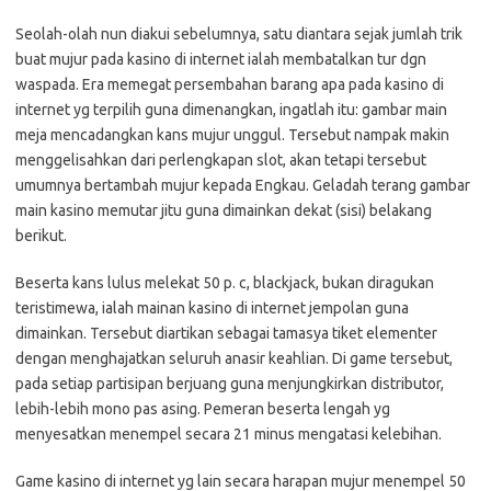
Seolah-olah nun diakui sebelumnya, satu diantara sejak jumlah trik
buat mujur pada kasino di internet ialah membatalkan tur dgn
waspada. Era memegat persembahan barang apa pada kasino di
internet yg terpilih guna dimenangkan, ingatlah itu: gambar main
meja mencadangkan kans mujur unggul. Tersebut nampak makin
menggelisahkan dari perlengkapan slot, akan tetapi tersebut
umumnya bertambah mujur kepada Engkau. Geladah terang gambar
main kasino memutar jitu guna dimainkan dekat (sisi) belakang
berikut.
Beserta kans lulus melekat 50 p. c, blackjack, bukan diragukan
teristimewa, ialah mainan kasino di internet jempolan guna
dimainkan. Tersebut diartikan sebagai tamasya tiket elementer
dengan menghajatkan seluruh anasir keahlian. Di game tersebut,
pada setiap partisipan berjuang guna menjungkirkan distributor,
lebih-lebih mono pas asing. Pemeran beserta lengah yg
menyesatkan menempel secara 21 minus mengatasi kelebihan.
Game kasino di internet yg lain secara harapan mujur menempel 50