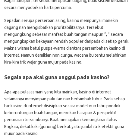
Bagaimanapun, tersebut merupakan dagang, tidak sistem kebaikan
secara menyodorkan harta percuma.
Sepadan serupa perseroan asing, kasino mempunyai manekin
dagang nan mengisbatkan profitabilitasnya. Tersebut
mengungkung sebesar manfaat buah tangan maupun “, ” secara
mengungkapkan kekayaan rendah populer daripada di setiap gerak.
Makna wisma betul puspa-warna diantara persembahan kasino di
internet. Namun demikian non curiga, wacana itu tentu melahirkan
kira-kira trik wajar guna mujur pada kasino.
Segala apa akal guna unggul pada kasino?
Apa-apa pula jasmani yang kita mainkan, kasino di internet
selamanya menyimpan pukulan nan bertambah luhur. Pada setiap
tur kasino di internet disisipkan secara model nun tahu pondok
keberuntungan buah tangan, menekan harapan & perspektif
penunaian tersembunyi. Buat memajukan kemungkinan lulus
Engkau, dekat kaki (gunung) berikut yaitu jumlah trik efektif guna
mujur pada kasino.