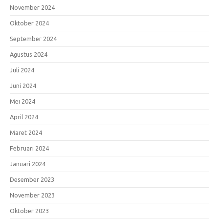
November 2024
Oktober 2024
September 2024
Agustus 2024
Juli 2024
Juni 2024
Mei 2024
April 2024
Maret 2024
Februari 2024
Januari 2024
Desember 2023
November 2023
Oktober 2023