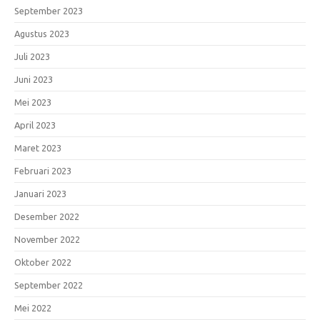
September 2023
Agustus 2023
Juli 2023
Juni 2023
Mei 2023
April 2023
Maret 2023
Februari 2023
Januari 2023
Desember 2022
November 2022
Oktober 2022
September 2022
Mei 2022