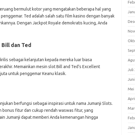
Feb
eruang bermulut kotor yang mengatakan beberapa hal yang
Jan
lm penggemar. Ted adalah salah satu film kasino dengan banyak
Des
inkannya. Dengan Jackpot Royale demokratis kucing, Anda
Nov
Okt
 Bill dan Ted
Sep
 dirilis sebagai kelanjutan kepada mereka luar biasa
Agu
erakhir. Memainkan mesin slot Bill and Ted’s Excellent
Juli
juta untuk penggemar Keanu klasik.
Jun
Mei
Apri
jukan berfungsi sebagai inspirasi untuk nama Jumanji Slots.
Mar
an bonus fitur dan cukup rendah waswas fitur, yang
main Jumanji dapat memberi Anda kemenangan hingga
Feb
Jan