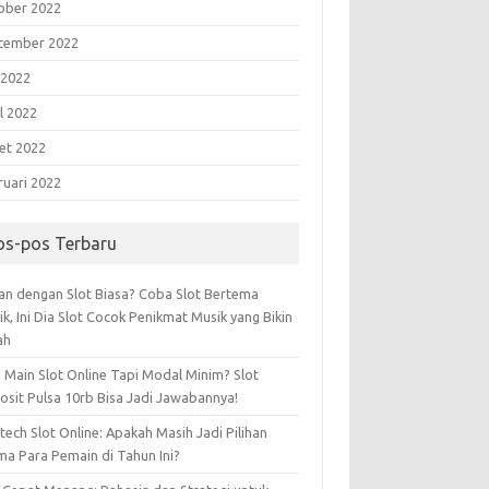
ober 2022
tember 2022
 2022
l 2022
et 2022
ruari 2022
os-pos Terbaru
an dengan Slot Biasa? Coba Slot Bertema
k, Ini Dia Slot Cocok Penikmat Musik yang Bikin
ah
 Main Slot Online Tapi Modal Minim? Slot
osit Pulsa 10rb Bisa Jadi Jawabannya!
tech Slot Online: Apakah Masih Jadi Pilihan
ma Para Pemain di Tahun Ini?