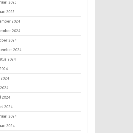
ruari 2025
uari 2025
ember 2024
ember 2024
ober 2024
tember 2024
stus 2024
 2024
i 2024
 2024
l 2024
et 2024
ruari 2024
uari 2024