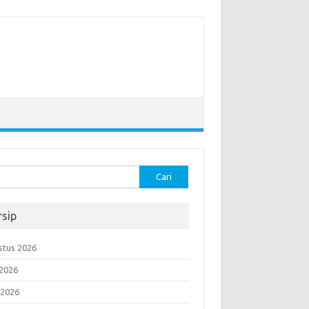
k:
rsip
stus 2026
 2026
 2026