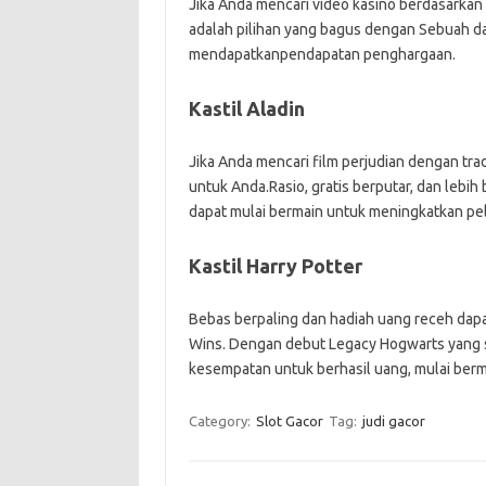
Jika Anda mencari video kasino berdasarkan
adalah pilihan yang bagus dengan Sebuah d
mendapatkanpendapatan penghargaan.
Kastil Aladin
Jika Anda mencari film perjudian dengan trad
untuk Anda.Rasio, gratis berputar, dan lebi
dapat mulai bermain untuk meningkatkan p
Kastil Harry Potter
Bebas berpaling dan hadiah uang receh dapa
Wins. Dengan debut Legacy Hogwarts yang san
kesempatan untuk berhasil uang, mulai berm
Category:
Slot Gacor
Tag:
judi gacor