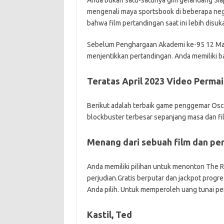
Anda bukan satu-satunya gim gelandang Sia
mengenali maya sportsbook di beberapa neg
bahwa film pertandingan saat ini lebih disuk
Sebelum Penghargaan Akademi ke-95 12 Mare
menjentikkan pertandingan. Anda memiliki 
Teratas April 2023 Video Perma
Berikut adalah terbaik game penggemar Osc
blockbuster terbesar sepanjang masa dan fil
Menang dari sebuah film dan per
Anda memiliki pilihan untuk menonton The Re
perjudian.Gratis berputar dan jackpot progres
Anda pilih. Untuk memperoleh uang tunai p
Kastil, Ted